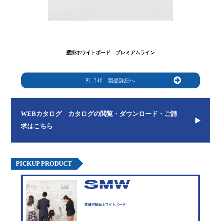
壁掛ホワイトボード プレミアムライン
PL-340 製品詳細へ
WEBカタログ カタログの閲覧・ダウンロード・ご請
求はこちら
PICKUP PRODUCT
超薄型壁面ホワイトボード