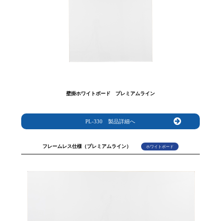
壁掛ホワイトボード プレミアムライン
PL-330 製品詳細へ
フレームレス仕様（プレミアムライン）
ホワイトボード