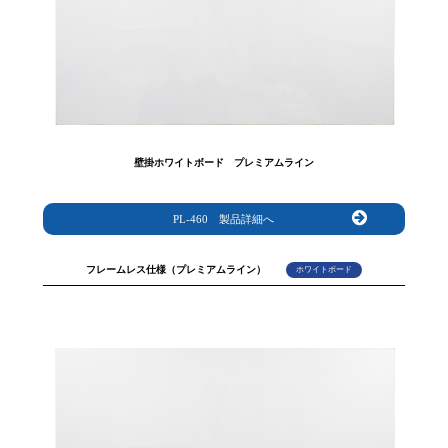
壁掛ホワイトボード プレミアムライン
PL-460 製品詳細へ
フレームレス仕様（プレミアムライン）
ホワイトボード