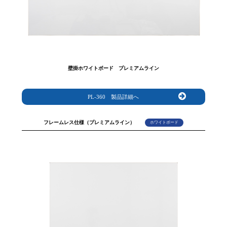
壁掛ホワイトボード プレミアムライン
PL-360 製品詳細へ
フレームレス仕様（プレミアムライン）
ホワイトボード