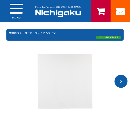
MENU
壁掛ホワイトボード プレミアムライン
グリーン購入法適合商品